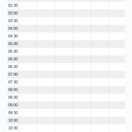
02:30
03:00
03:30
04:00
04:30
05:00
05:30
06:00
06:30
07:00
07:30
08:00
08:30
09:00
09:30
10:00
10:30