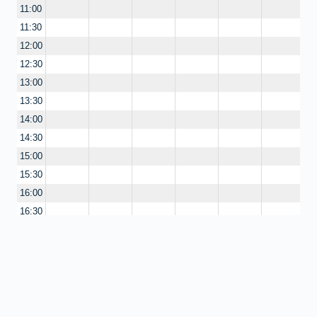
11:00
11:30
12:00
12:30
13:00
13:30
14:00
14:30
15:00
15:30
16:00
16:30
17:00
17:30
18:00
18:30
19:00