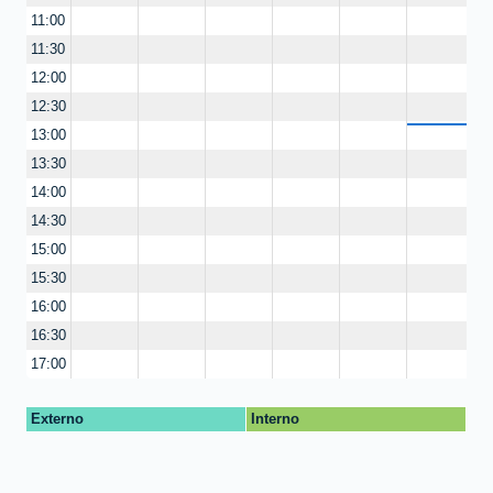
11:00
11:30
12:00
12:30
13:00
13:30
14:00
14:30
15:00
15:30
16:00
16:30
17:00
Externo
Interno